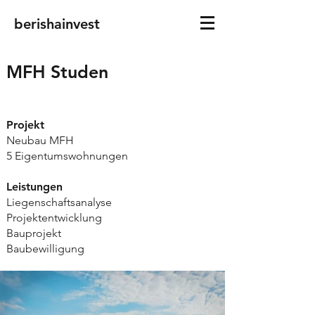
berishainvest
MFH Studen
Projekt
Neubau MFH
5 Eigentumswohnungen
Leistungen
Liegenschaftsanalyse
Projektentwicklung
Bauprojekt
Baubewilligung