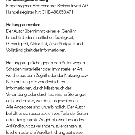
Eingetragener Firmenname: Berisha Invest AG
Handelsregister Nr: CHE-488.850.471
Haftungsausschluss
Der Autor übernimmt keinerlei Gewähr
hinsichtlich der inhaltlichen Richtigkeit,
Genauigkeit, Aktualität, Zuverlässigkeit und
Vollständigkeit der Informationen.
Haftungsansprüche gegen den Autor wegen
Schäden materieller oder immaterieller Art,
welche aus dem Zugriff oder der Nutzung bzw.
Nichtnutzung der veröffentlichten
Informationen, durch Missbrauch der
Verbindung oder durch technische Störungen
entstanden sind, werden ausgeschlossen.
Alle Angebote sind unverbindlich. Der Autor
behält es sich ausdrücklich vor, Teile der Seiten
oder das gesamte Angebot ohne besondere
Ankündigung zu verändern, zu ergänzen, zu
löschen oder die Veröffentlichung zeitweise