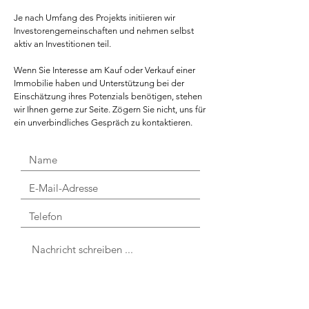
Je nach Umfang des Projekts initiieren wir
Investorengemeinschaften und nehmen selbst
aktiv an Investitionen teil.
Wenn Sie Interesse am Kauf oder Verkauf einer
Immobilie haben und Unterstützung bei der
Einschätzung ihres Potenzials benötigen, stehen
wir Ihnen gerne zur Seite. Zögern Sie nicht, uns für
ein unverbindliches Gespräch zu kontaktieren.