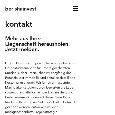
berishainvest
kontakt
Mehr aus Ihrer
Liegenschaft herausholen.
Jetzt melden.
Unsere Dienstleistungen umfassen regelmässige
Grundstücksanalysen für unsere geschätzten
Kunden. Dabei untersuchen wir sorgfältig das
Potenzial der Immobilie und erstellen detaillierte
Kostenkalkulationen. Wir führen umfassende
Machbarkeitsstudien durch, bewerten die Lage
sowie potenzielle Risiken der Liegenschaft und
bieten unseren Kunden auf dieser Grundlage
fundierte Beratung an. Sollte ein Kauf in Betracht
gezogen werden, entwickeln wir eine
massgeschneiderte Projektstrategie.